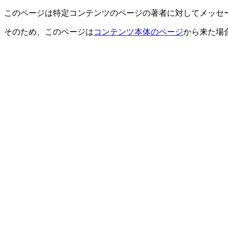
このページは特定コンテンツのページの著者に対してメッセ
そのため、このページは
コンテンツ本体のページ
から来た場