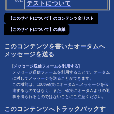
06日
テストについて
【このサイトについて】のコンテンツ全リスト
【このサイトについて】の表紙
このコンテンツを書いたオータムへ
メッセージを送る
[
メッセージ送信フォームを利用する]
メッセージ送信フォームを利用することで、オータム
に対してメッセージを送ることができます。
この機能は、100%確実にオータムへメッセージを伝
達するものではなく、また、確実にオータムよりの返
事を得られるものではないことにご注意ください。
このコンテンツへトラックバックす