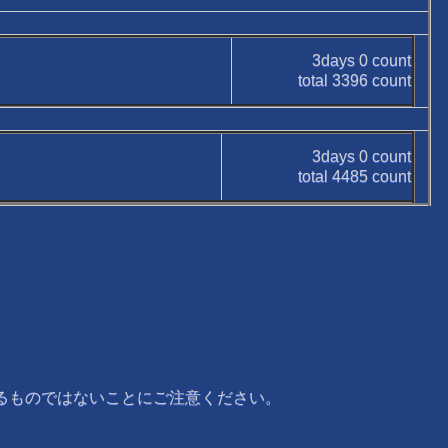
3days
0
count
total
3396
count
3days
0
count
total
4485
count
るものではないことにご注意ください。