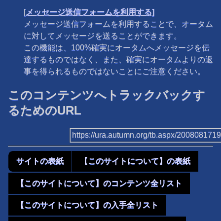
[
メッセージ送信フォームを利用する]
メッセージ送信フォームを利用することで、オータム
に対してメッセージを送ることができます。
この機能は、100%確実にオータムへメッセージを伝
達するものではなく、また、確実にオータムよりの返
事を得られるものではないことにご注意ください。
このコンテンツへトラックバックす
るためのURL
https://ura.autumn.org/tb.aspx/200808171
サイトの表紙
【このサイトについて】の表紙
【このサイトについて】のコンテンツ全リスト
【このサイトについて】の入手全リスト