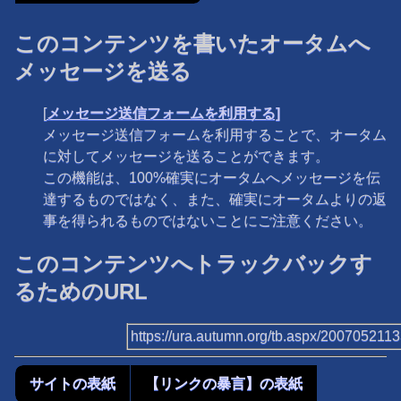
このコンテンツを書いたオータムへ
メッセージを送る
[
メッセージ送信フォームを利用する]
メッセージ送信フォームを利用することで、オータム
に対してメッセージを送ることができます。
この機能は、100%確実にオータムへメッセージを伝
達するものではなく、また、確実にオータムよりの返
事を得られるものではないことにご注意ください。
このコンテンツへトラックバックす
るためのURL
https://ura.autumn.org/tb.aspx/200705211
サイトの表紙
【リンクの暴言】の表紙