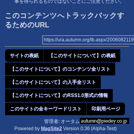
事を得られるものではないことにご注意ください。
このコンテンツへトラックバックす
るためのURL
https://ura.autumn.org/tb.aspx/200608211
サイトの表紙
【このサイトについて】の表紙
【このサイトについて】のコンテンツ全リスト
【このサイトについて】の入手全リスト
【このサイトについて】のRSS1.0形式の情報
このサイトの全キーワードリスト
印刷用ページ
管理者: オータム
Powered by
MagSite2
Version 0.36 (Alpha-Test)