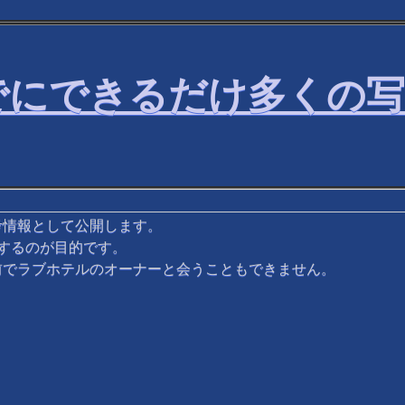
でにできるだけ多くの
情報として公開します。
するのが目的です。
でラブホテルのオーナーと会うこともできません。