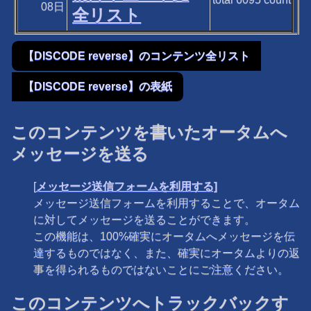
08日
全リスト
【DISCODE reverse】のコンテンツ全リスト
【DISCODE reverse】の表紙
このコンテンツを書いたオータムへ
メッセージを送る
[
メッセージ送信フォームを利用する]
メッセージ送信フォームを利用することで、オータム
に対してメッセージを送ることができます。
この機能は、100%確実にオータムへメッセージを伝
達するものではなく、また、確実にオータムよりの返
事を得られるものではないことにご注意ください。
このコンテンツへトラックバックす