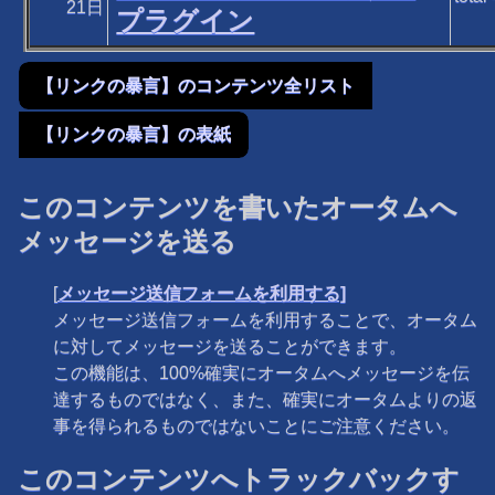
21日
プラグイン
【リンクの暴言】のコンテンツ全リスト
【リンクの暴言】の表紙
このコンテンツを書いたオータムへ
メッセージを送る
[
メッセージ送信フォームを利用する]
メッセージ送信フォームを利用することで、オータム
に対してメッセージを送ることができます。
この機能は、100%確実にオータムへメッセージを伝
達するものではなく、また、確実にオータムよりの返
事を得られるものではないことにご注意ください。
このコンテンツへトラックバックす