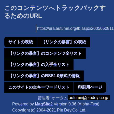
このコンテンツへトラックバックす
るためのURL
https://ura.autumn.org/tb.aspx/200505081
サイトの表紙
【リンクの暴言】の表紙
【リンクの暴言】のコンテンツ全リスト
【リンクの暴言】の入手全リスト
【リンクの暴言】のRSS1.0形式の情報
このサイトの全キーワードリスト
印刷用ページ
管理者: オータム
Powered by
MagSite2
Version 0.36 (Alpha-Test)
Copyright (c) 2004-2021 Pie Dey.Co.,Ltd.