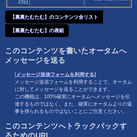
23日
【裏裏たむたむ】のコンテンツ全リスト
【裏裏たむたむ】の表紙
このコンテンツを書いたオータムへ
メッセージを送る
[
メッセージ送信フォームを利用する]
メッセージ送信フォームを利用することで、オータム
に対してメッセージを送ることができます。
この機能は、100%確実にオータムへメッセージを伝
達するものではなく、また、確実にオータムよりの返
事を得られるものではないことにご注意ください。
このコンテンツへトラックバックす
るためのURL