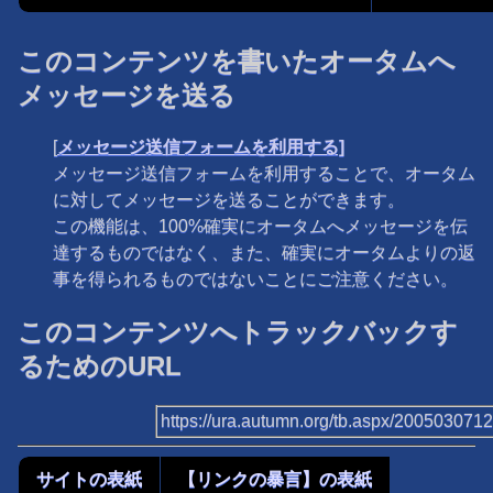
このコンテンツを書いたオータムへ
メッセージを送る
[
メッセージ送信フォームを利用する]
メッセージ送信フォームを利用することで、オータム
に対してメッセージを送ることができます。
この機能は、100%確実にオータムへメッセージを伝
達するものではなく、また、確実にオータムよりの返
事を得られるものではないことにご注意ください。
このコンテンツへトラックバックす
るためのURL
https://ura.autumn.org/tb.aspx/200503071
サイトの表紙
【リンクの暴言】の表紙