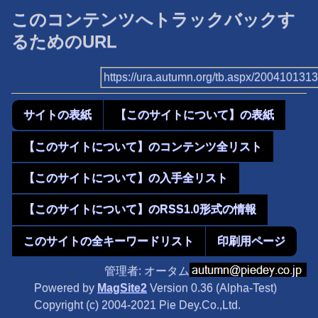
このコンテンツへトラックバックす
るためのURL
https://ura.autumn.org/tb.aspx/200410131
サイトの表紙
【このサイトについて】の表紙
【このサイトについて】のコンテンツ全リスト
【このサイトについて】の入手全リスト
【このサイトについて】のRSS1.0形式の情報
このサイトの全キーワードリスト
印刷用ページ
管理者: オータム
Powered by
MagSite2
Version 0.36 (Alpha-Test)
Copyright (c) 2004-2021 Pie Dey.Co.,Ltd.