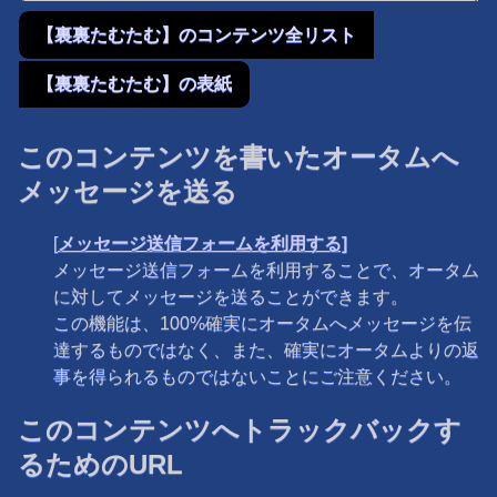
【裏裏たむたむ】のコンテンツ全リスト
【裏裏たむたむ】の表紙
このコンテンツを書いたオータムへ
メッセージを送る
[
メッセージ送信フォームを利用する]
メッセージ送信フォームを利用することで、オータム
に対してメッセージを送ることができます。
この機能は、100%確実にオータムへメッセージを伝
達するものではなく、また、確実にオータムよりの返
事を得られるものではないことにご注意ください。
このコンテンツへトラックバックす
るためのURL