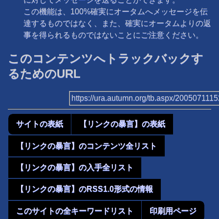
この機能は、100%確実にオータムへメッセージを伝
達するものではなく、また、確実にオータムよりの返
事を得られるものではないことにご注意ください。
このコンテンツへトラックバックす
るためのURL
https://ura.autumn.org/tb.aspx/200507111
サイトの表紙
【リンクの暴言】の表紙
【リンクの暴言】のコンテンツ全リスト
【リンクの暴言】の入手全リスト
【リンクの暴言】のRSS1.0形式の情報
このサイトの全キーワードリスト
印刷用ページ