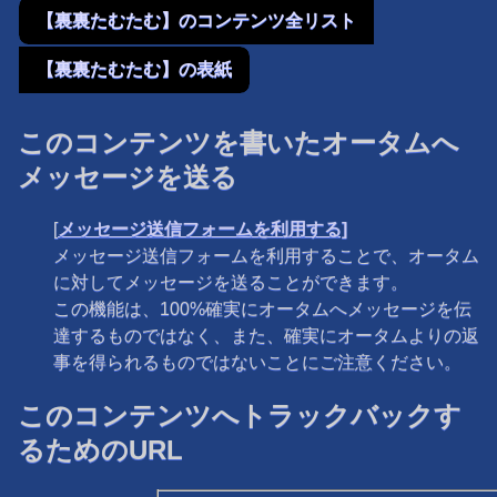
【裏裏たむたむ】のコンテンツ全リスト
【裏裏たむたむ】の表紙
このコンテンツを書いたオータムへ
メッセージを送る
[
メッセージ送信フォームを利用する]
メッセージ送信フォームを利用することで、オータム
に対してメッセージを送ることができます。
この機能は、100%確実にオータムへメッセージを伝
達するものではなく、また、確実にオータムよりの返
事を得られるものではないことにご注意ください。
このコンテンツへトラックバックす
るためのURL